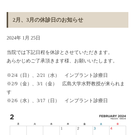
2月、3月の休診日のお知らせ
2024年 1月 25日
当院では下記日程を休診とさせていただきます。
あらかじめご了承頂きます様、お願いいたします。
※2/4（日）、2/21（水） インプラント診療日
※2/9（金）、3/1（金） 広島大学水野教授が来られま
す
※2/6（水）、3/17（日） インプラント診療日