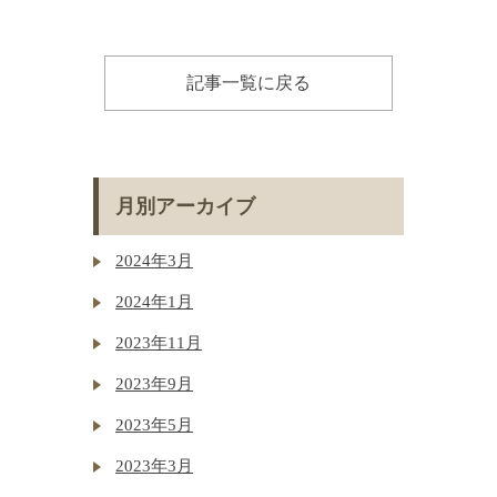
記事一覧に戻る
月別アーカイブ
2024年3月
2024年1月
2023年11月
2023年9月
2023年5月
2023年3月