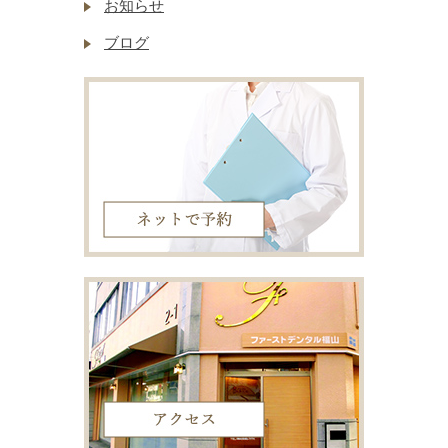
お知らせ
ブログ