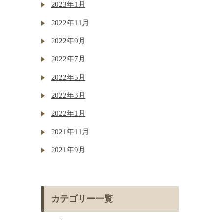
2023年1月
2022年11月
2022年9月
2022年7月
2022年5月
2022年3月
2022年1月
2021年11月
2021年9月
カテゴリー一覧