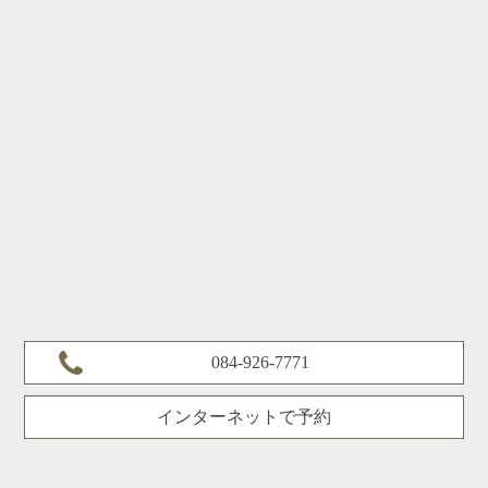
084-926-7771
インターネットで予約